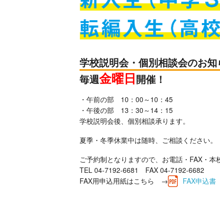
学校説明会・個別相談会のお知
金曜日
毎週
開催！
・午前の部 10：00～10：45
・午後の部 13：30～14：15
学校説明会後、個別相談承ります。
夏季・冬季休業中は随時、ご相談ください。
ご予約制となりますので、お電話・FAX・本
TEL 04-7192-6681 FAX 04-7192-6682
FAX用申込用紙はこちら →
FAX申込書