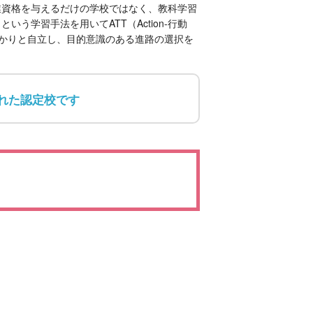
業資格を与えるだけの学校ではなく、教科学習
という学習手法を用いてATT（Action-行動
、しっかりと自立し、目的意識のある進路の選択を
れた認定校です