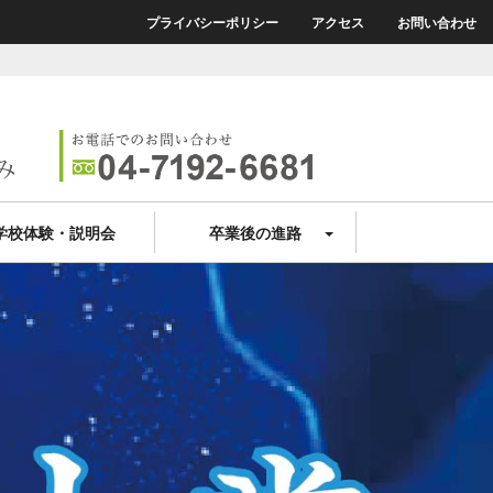
プライバシーポリシー
アクセス
お問い合わせ
学校体験・説明会
卒業後の進路